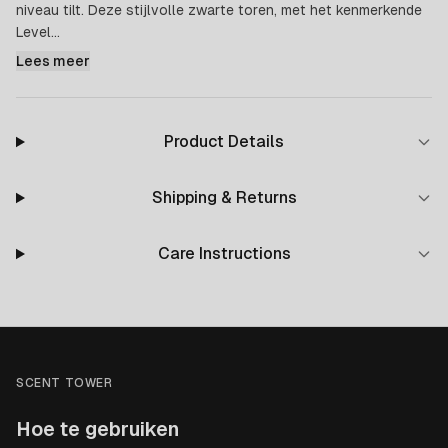
niveau tilt. Deze stijlvolle zwarte toren, met het kenmerkende
Level...
Lees meer
Product Details
Shipping & Returns
Care Instructions
SCENT TOWER
Hoe te gebruiken