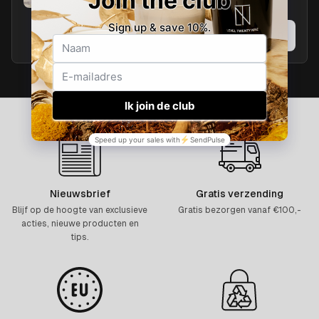
Tower.
Toevoegen
EUR 30.0
Nieuwsbrief
Gratis verzending
Blijf op de hoogte van exclusieve
Gratis bezorgen vanaf €100,-
acties, nieuwe producten en
tips.