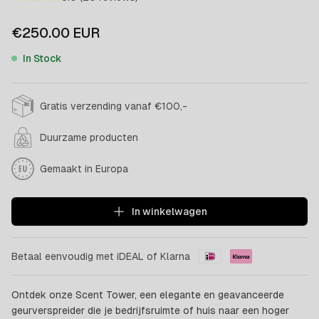
€250.00
EUR
In Stock
Gratis verzending vanaf €100,-
Duurzame producten
Gemaakt in Europa
In winkelwagen
Betaal eenvoudig met iDEAL of Klarna
Ontdek onze Scent Tower, een elegante en geavanceerde
geurverspreider die je bedrijfsruimte of huis naar een hoger